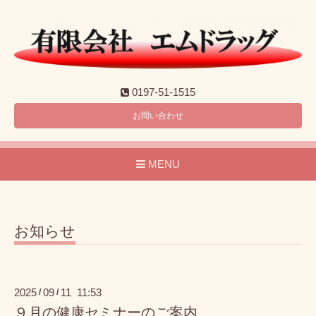
0197-51-1515
お問い合わせ
MENU
お知らせ
2025
09
11 11:53
/
/
９月の健康セミナーのご案内