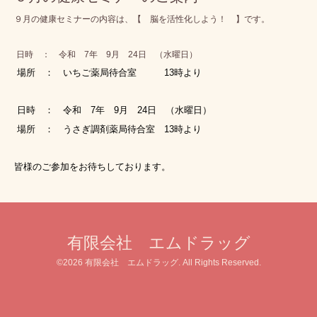
９月の健康セミナーの内容は、【 脳を活性化しよう！
】です。
日時 ： 令和 7年 9月 24
日 （水曜日）
場所 ： いちご薬局待合室 13時より
日時 ： 令和 7年 9月 24日 （水曜日）
場所 ： うさぎ調剤薬局待合室 13時より
皆様のご参加をお待ちしております。
有限会社 エムドラッグ
©2026
有限会社 エムドラッグ
. All Rights Reserved.