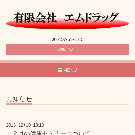
0197-51-1515
お問い合わせ
MENU
お知らせ
2018
12
10 13:10
/
/
１２月の健康セミナーについて