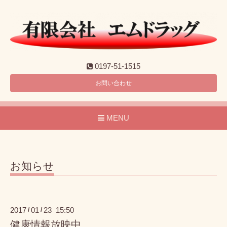
0197-51-1515
お問い合わせ
MENU
お知らせ
2017
01
23 15:50
/
/
健康情報放映中