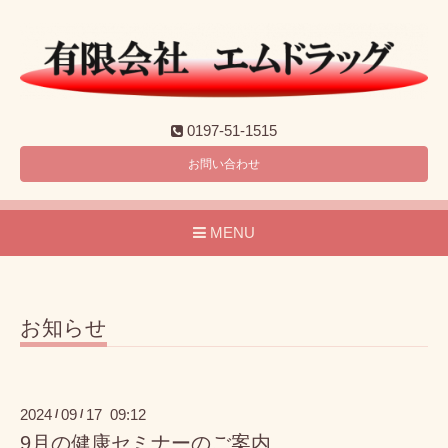
0197-51-1515
お問い合わせ
MENU
お知らせ
2024
09
17 09:12
/
/
9月の健康セミナーのご案内