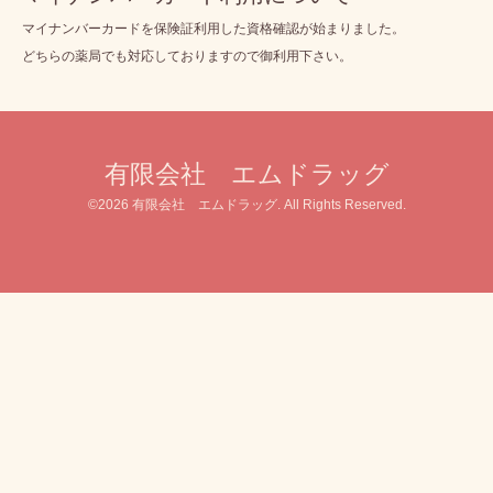
マイナンバーカードを保険証利用した資格確認が始まりました。
どちらの薬局でも対応しておりますので御利用下さい。
有限会社 エムドラッグ
©2026
有限会社 エムドラッグ
. All Rights Reserved.