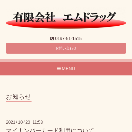
0197-51-1515
お問い合わせ
MENU
お知らせ
2021
10
20 11:53
/
/
マイナンバーカード利用について