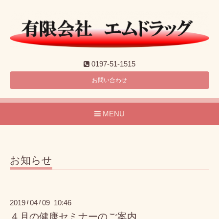
0197-51-1515
お問い合わせ
MENU
お知らせ
2019
04
09 10:46
/
/
４月の健康セミナーのご案内